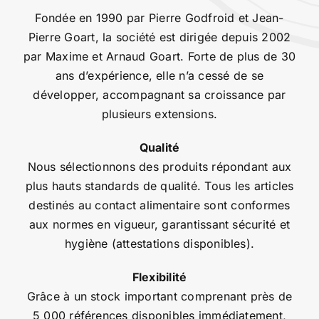
Fondée en 1990 par Pierre Godfroid et Jean-
Pierre Goart, la société est dirigée depuis 2002
par Maxime et Arnaud Goart. Forte de plus de 30
ans d’expérience, elle n’a cessé de se
développer, accompagnant sa croissance par
plusieurs extensions.
Qualité
Nous sélectionnons des produits répondant aux
plus hauts standards de qualité. Tous les articles
destinés au contact alimentaire sont conformes
aux normes en vigueur, garantissant sécurité et
hygiène (attestations disponibles).
Flexibilité
Grâce à un stock important comprenant près de
5 000 références disponibles immédiatement,