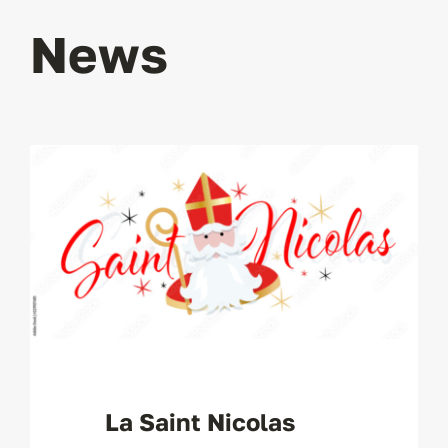
News
La Saint Nicolas