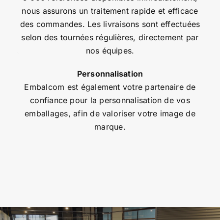
nous assurons un traitement rapide et efficace
des commandes. Les livraisons sont effectuées
selon des tournées régulières, directement par
nos équipes.
Personnalisation
Embalcom est également votre partenaire de
confiance pour la personnalisation de vos
emballages, afin de valoriser votre image de
marque.