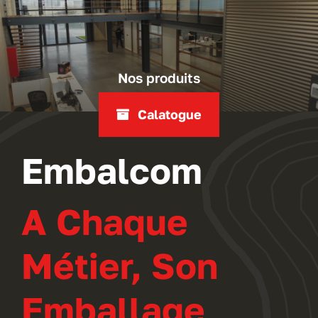
Nos produits
Calatogue
Embalcom
A Chaque
Métier, Son
Emballage