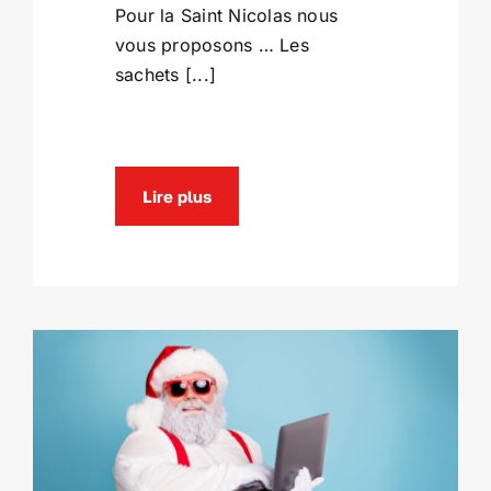
Pour la Saint Nicolas nous
vous proposons … Les
sachets [...]
Lire plus