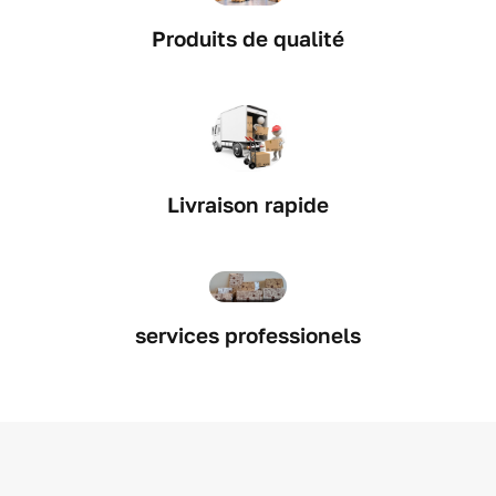
Produits de qualité
Livraison rapide
services professionels