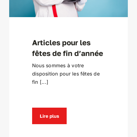
Articles pour les
fêtes de fin d’année
Nous sommes à votre
disposition pour les fêtes de
fin [...]
Lire plus