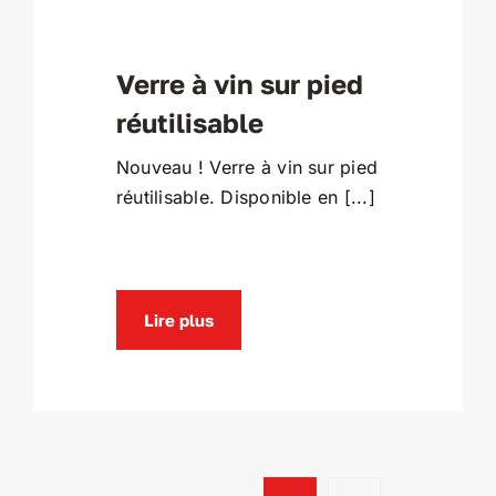
Verre à vin sur pied
réutilisable
Nouveau ! Verre à vin sur pied
réutilisable. Disponible en [...]
Lire plus