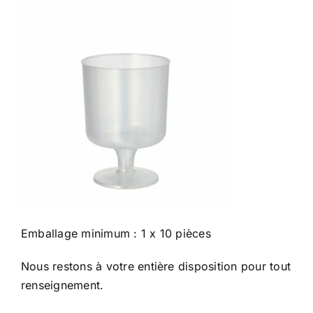
Emballage minimum : 1 x 10 pièces
Nous restons à votre entière disposition pour tout
renseignement.