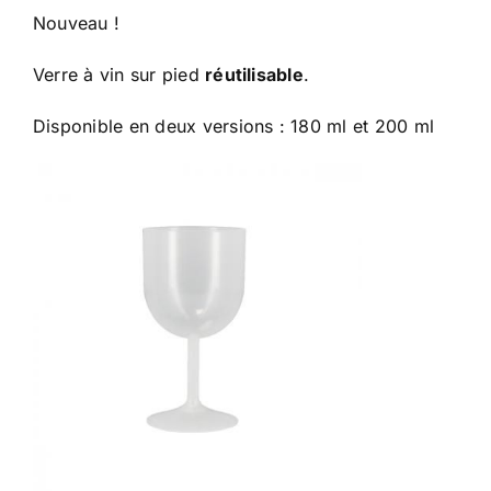
Nouveau !
Verre à vin sur pied
réutilisable
.
Disponible en deux versions : 180 ml et 200 ml