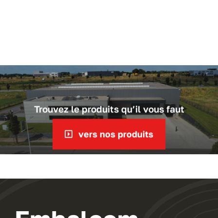
Trouvez le produits qu’il vous faut
vers nos produits