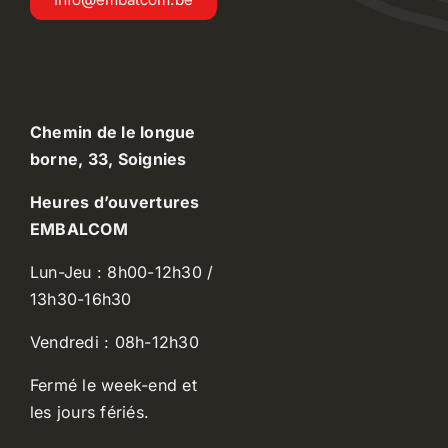
Chemin de le longue
borne, 33, Soignies
Heures d’ouvertures
EMBALCOM
Lun-Jeu : 8h00-12h30 /
13h30-16h30
Vendredi : 08h-12h30
Fermé le week-end et
les jours fériés.