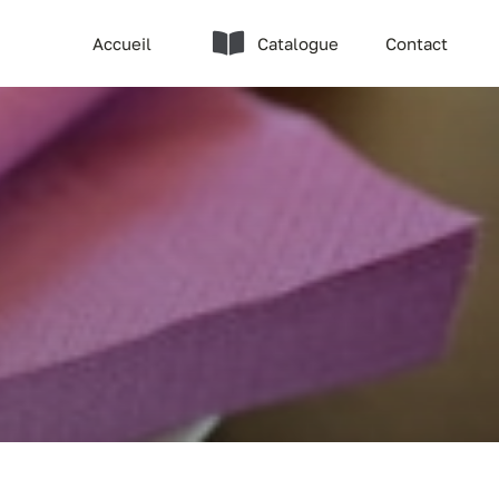
Accueil
Catalogue
Contact