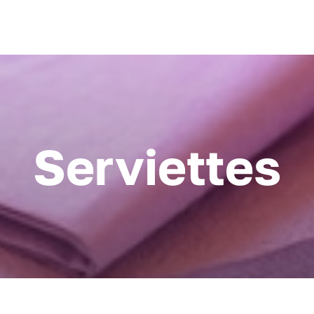
Serviettes