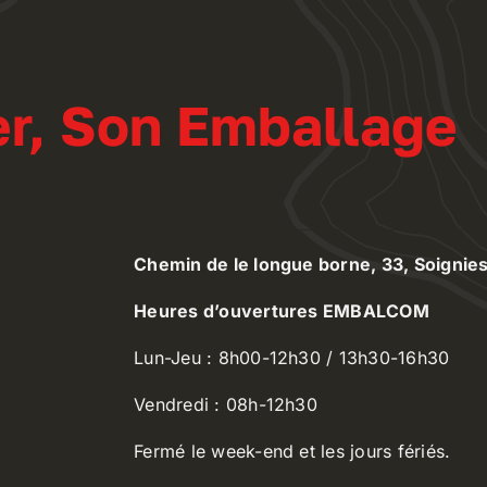
r, Son Emballage
Chemin de le longue borne, 33, Soignie
Heures d’ouvertures EMBALCOM
Lun-Jeu : 8h00-12h30 / 13h30-16h30
Vendredi : 08h-12h30
Fermé le week-end et les jours fériés.