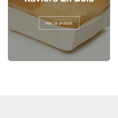
Voir le produit