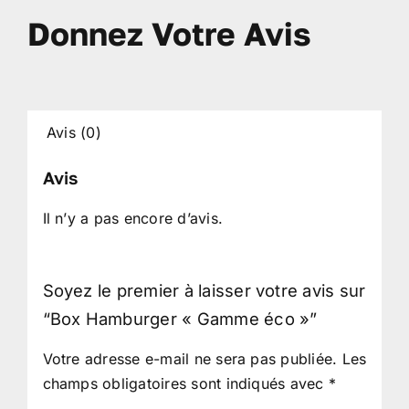
Donnez Votre Avis
Avis (0)
Avis
Il n’y a pas encore d’avis.
Soyez le premier à laisser votre avis sur
“Box Hamburger « Gamme éco »”
Votre adresse e-mail ne sera pas publiée.
Les
champs obligatoires sont indiqués avec
*