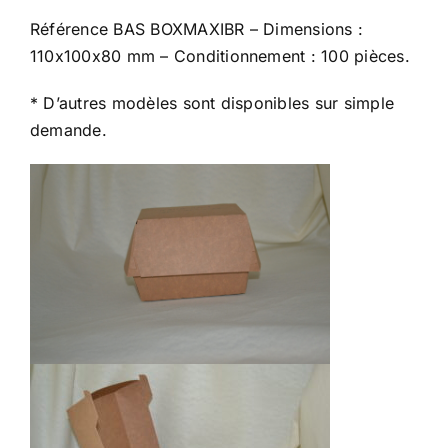
Référence BAS BOXMAXIBR – Dimensions :
110x100x80 mm – Conditionnement : 100 pièces.
* D’autres modèles sont disponibles sur simple
demande.