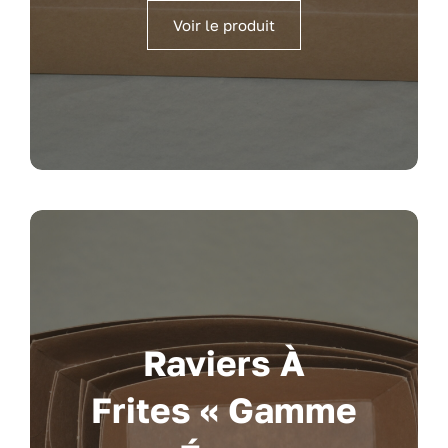
Voir le produit
Raviers À
Frites « Gamme