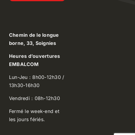
Chemin de le longue
borne, 33, Soignies
Heures d’ouvertures
EMBALCOM
Lun-Jeu : 8h00-12h30 /
13h30-16h30
Vendredi : 08h-12h30
Fermé le week-end et
les jours fériés.