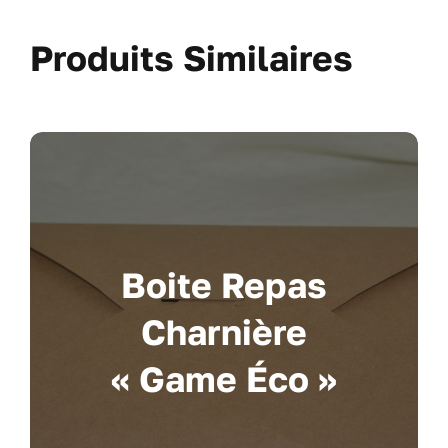
Produits Similaires
Boite Repas
Charnière
« Game Éco »