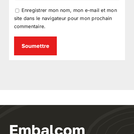
Enregistrer mon nom, mon e-mail et mon
site dans le navigateur pour mon prochain
commentaire.
Embalcom