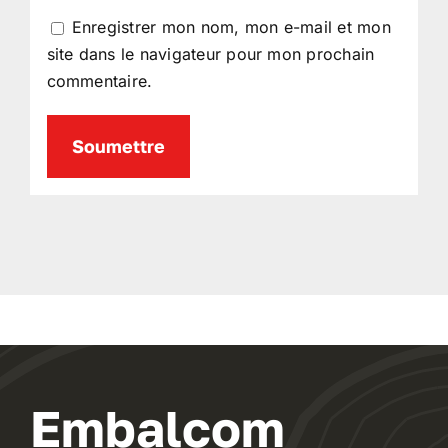
Enregistrer mon nom, mon e-mail et mon
site dans le navigateur pour mon prochain
commentaire.
Embalcom