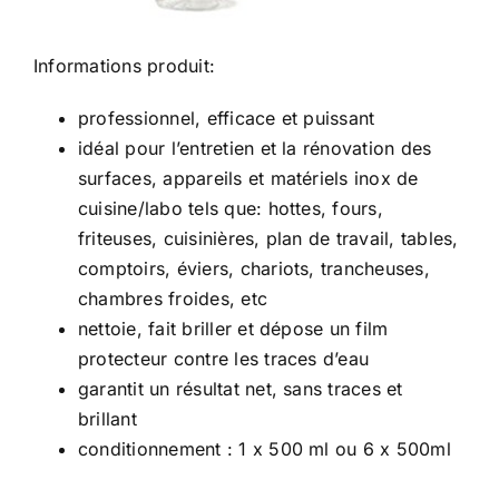
Informations produit:
professionnel, efficace et puissant
idéal pour l’entretien et la rénovation des
surfaces, appareils et matériels inox de
cuisine/labo tels que: hottes, fours,
friteuses, cuisinières, plan de travail, tables,
comptoirs, éviers, chariots, trancheuses,
chambres froides, etc
nettoie, fait briller et dépose un film
protecteur contre les traces d’eau
garantit un résultat net, sans traces et
brillant
conditionnement : 1 x 500 ml ou 6 x 500ml