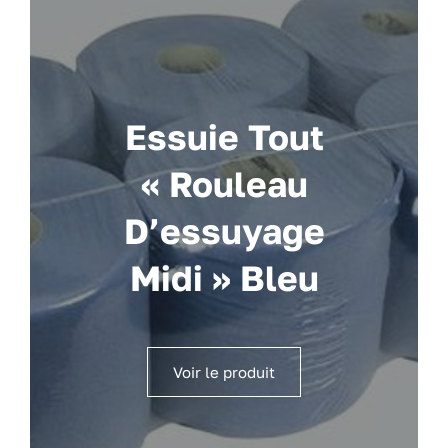
Essuie Tout
« Rouleau
D’essuyage
Midi » Bleu
Voir le produit