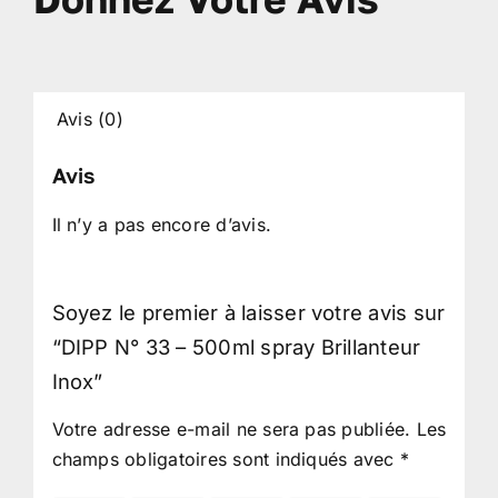
Avis (0)
Avis
Il n’y a pas encore d’avis.
Soyez le premier à laisser votre avis sur
“DIPP N° 33 – 500ml spray Brillanteur
Inox”
Votre adresse e-mail ne sera pas publiée.
Les
champs obligatoires sont indiqués avec
*