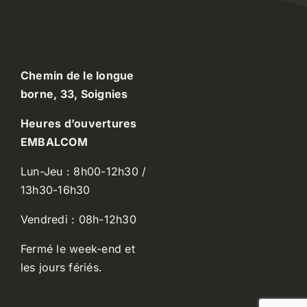
Chemin de le longue
borne, 33, Soignies
Heures d’ouvertures
EMBALCOM
Lun-Jeu : 8h00-12h30 /
13h30-16h30
Vendredi : 08h-12h30
Fermé le week-end et
les jours fériés.