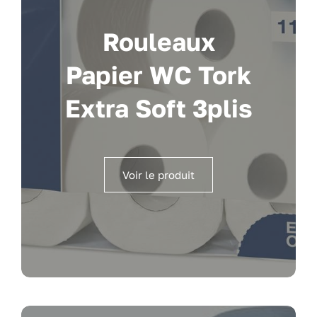
Rouleaux
Papier WC Tork
Extra Soft 3plis
Voir le produit