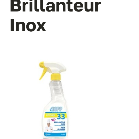
Brillanteur
Inox