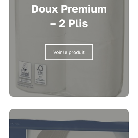
Doux Premium
– 2 Plis
Voir le produit