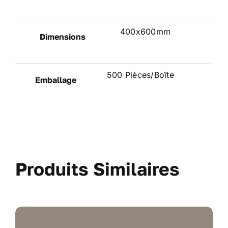
400x600mm
Dimensions
500 Pièces/Boîte
Emballage
Produits Similaires