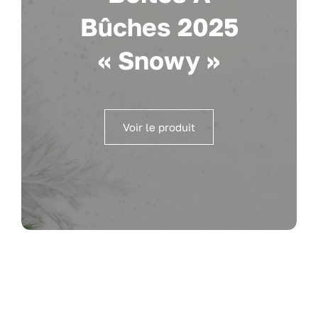
Bûches 2025
« Snowy »
Voir le produit