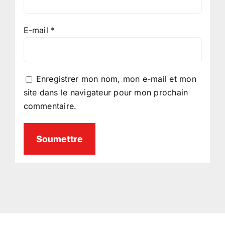
E-mail
*
Enregistrer mon nom, mon e-mail et mon
site dans le navigateur pour mon prochain
commentaire.