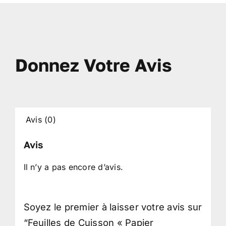
Donnez Votre Avis
Avis (0)
Avis
Il n’y a pas encore d’avis.
Soyez le premier à laisser votre avis sur
“Feuilles de Cuisson « Papier