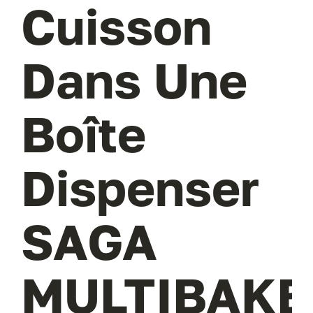
Cuisson
Dans Une
Boîte
Dispenser
SAGA
MULTIBAKE