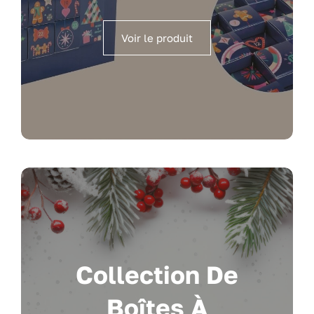
Voir le produit
Collection De
Boîtes À