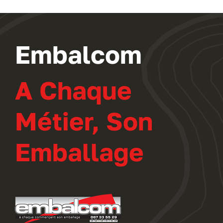
Embalcom
A Chaque
Métier, Son
Emballage