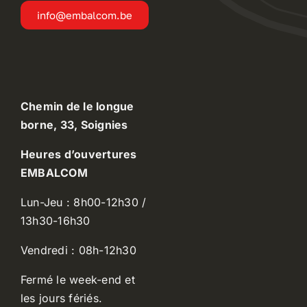
info@embalcom.be
Chemin de le longue
borne, 33, Soignies
Heures d’ouvertures
EMBALCOM
Lun-Jeu : 8h00-12h30 /
13h30-16h30
Vendredi : 08h-12h30
Fermé le week-end et
les jours fériés.