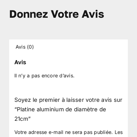
Donnez Votre Avis
Avis (0)
Avis
Il n’y a pas encore d’avis.
Soyez le premier à laisser votre avis sur
“Platine aluminium de diamètre de
21cm”
Votre adresse e-mail ne sera pas publiée.
Les