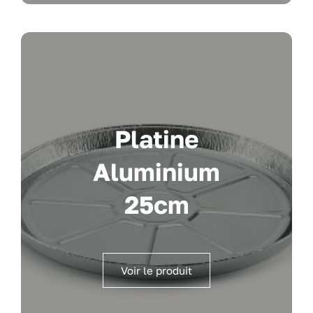
Platine
Aluminium
25cm
Voir le produit