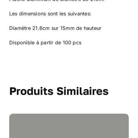
Les dimensions sont les suivantes:
Diamètre 21.6cm sur 15mm de hauteur
Disponible à partir de 100 pcs
Produits Similaires