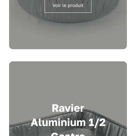
Voir le produit
Ravier
Aluminium 1/2