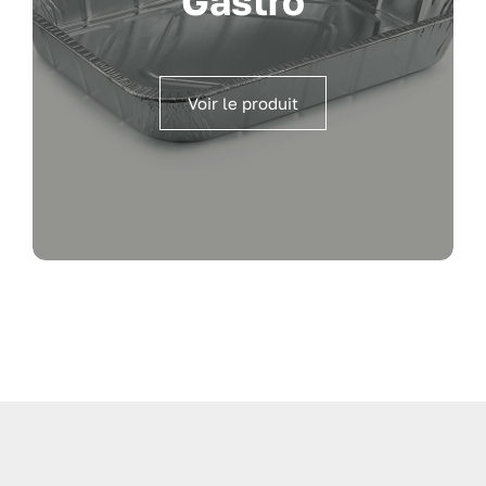
Gastro
Voir le produit