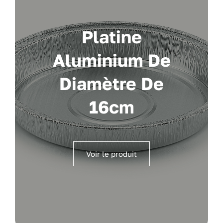
Platine
Aluminium De
Diamètre De
16cm
Voir le produit