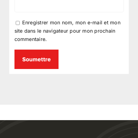
Enregistrer mon nom, mon e-mail et mon
site dans le navigateur pour mon prochain
commentaire.