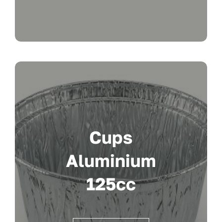
Cups
Aluminium
125cc