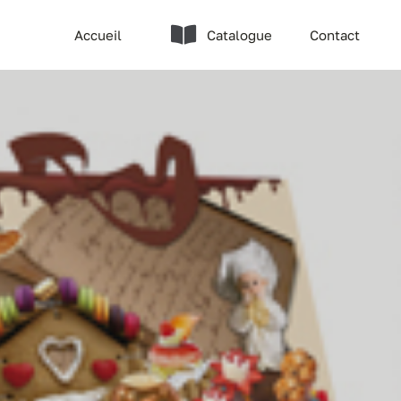
Accueil
Catalogue
Contact