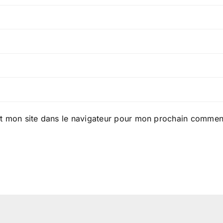
t mon site dans le navigateur pour mon prochain comment