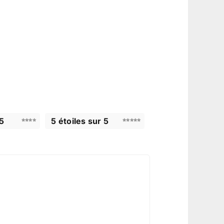
 5
5 étoiles sur 5