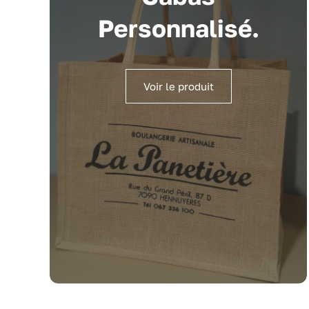
Personnalisé.
Voir le produit