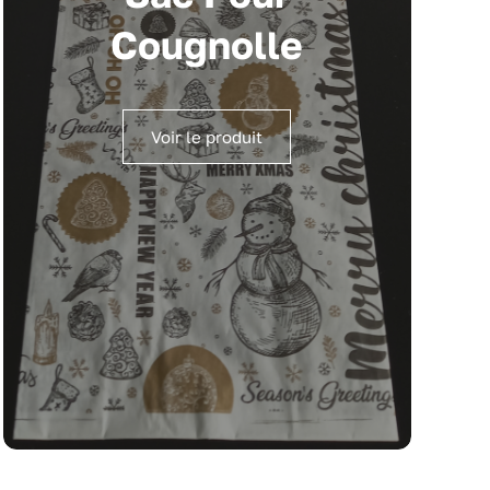
Cougnolle
Voir le produit