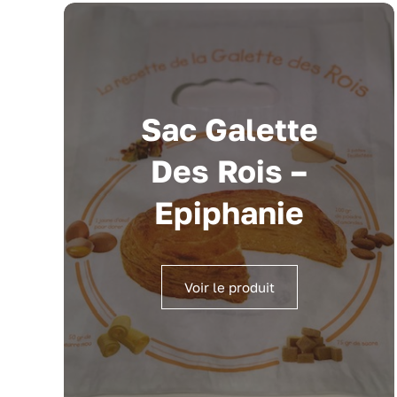
Sac Galette
Des Rois –
Epiphanie
Voir le produit