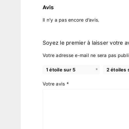
Avis
Il n’y a pas encore d’avis.
Soyez le premier à laisser votre a
Votre adresse e-mail ne sera pas publi
1 étoile sur 5
2 étoiles 
Votre avis
*