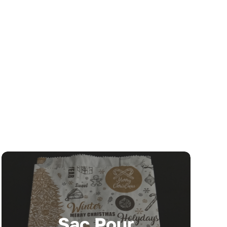
Sac Pour