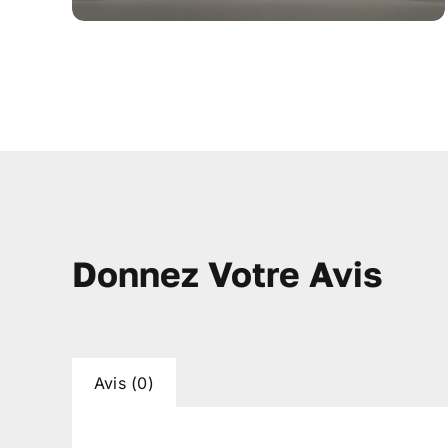
Donnez Votre Avis
Avis (0)