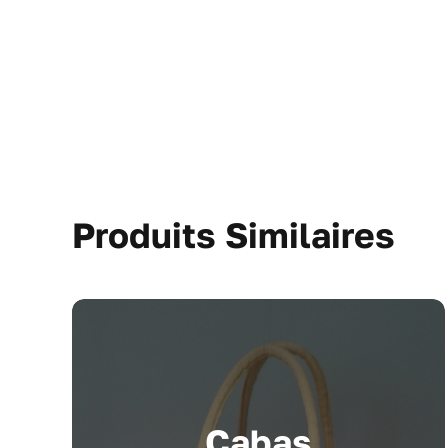
Produits Similaires
Cabas