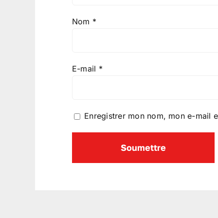
Nom
*
E-mail
*
Enregistrer mon nom, mon e-mail e