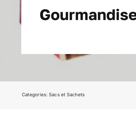
Gourmandis
Categories:
Sacs et Sachets