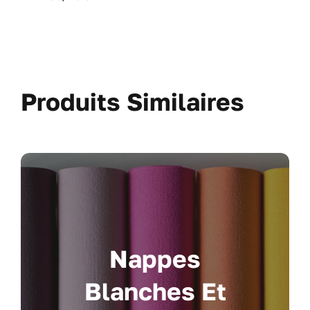
Produits Similaires
Nappes
Blanches Et