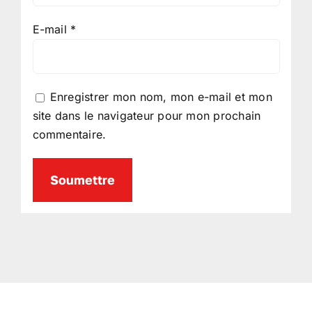
E-mail
*
Enregistrer mon nom, mon e-mail et mon
site dans le navigateur pour mon prochain
commentaire.