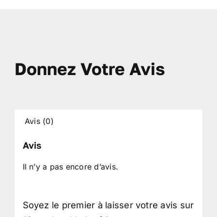
Donnez Votre Avis
Avis (0)
Avis
Il n’y a pas encore d’avis.
Soyez le premier à laisser votre avis sur