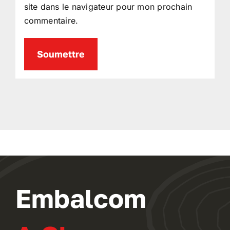
site dans le navigateur pour mon prochain
commentaire.
Embalcom