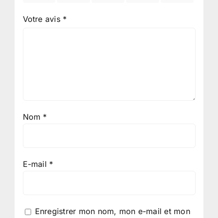
Votre avis
*
Nom
*
E-mail
*
Enregistrer mon nom, mon e-mail et mon