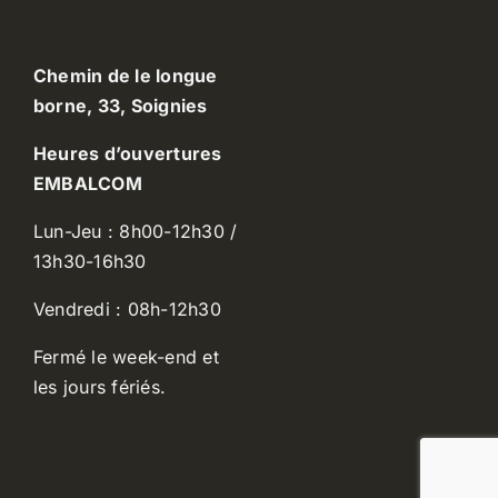
Chemin de le longue
borne, 33, Soignies
Heures d’ouvertures
EMBALCOM
Lun-Jeu : 8h00-12h30 /
13h30-16h30
Vendredi : 08h-12h30
Fermé le week-end et
les jours fériés.