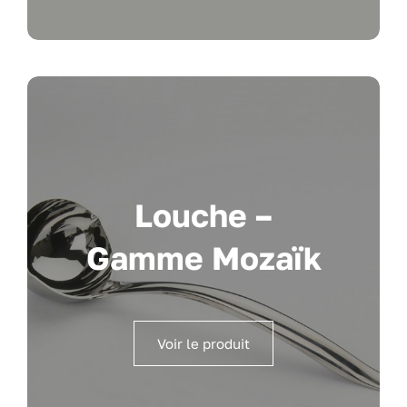
Louche –
Gamme Mozaïk
Voir le produit