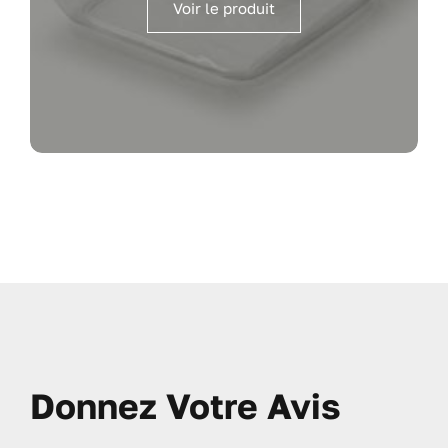
Voir le produit
Donnez Votre Avis