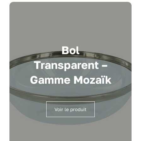
Bol
Transparent –
Gamme Mozaïk
Voir le produit