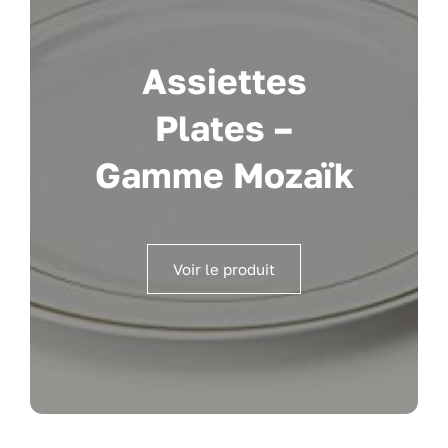
Assiettes
Plates –
Gamme Mozaïk
Voir le produit