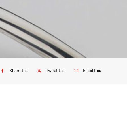
Share this
Tweet this
Email this