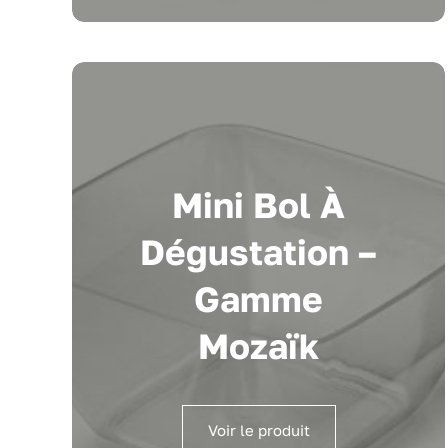
Mini Bol À
Dégustation –
Gamme
Mozaïk
Voir le produit