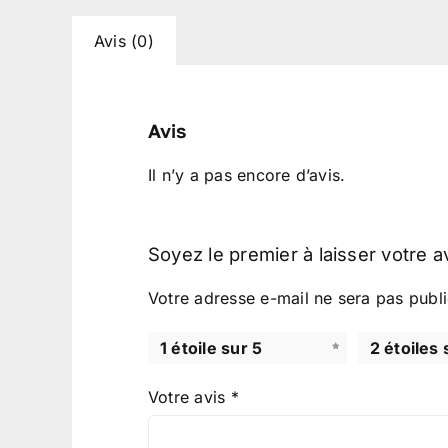
Avis (0)
Avis
Il n’y a pas encore d’avis.
Soyez le premier à laisser votre
Votre adresse e-mail ne sera pas publi
1 étoile sur 5
2 étoiles 
Votre avis
*