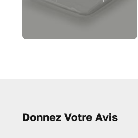
Donnez Votre Avis