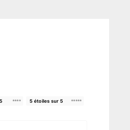
 5
5 étoiles sur 5