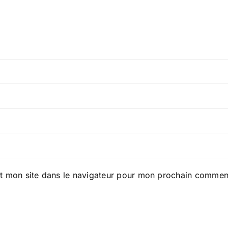
t mon site dans le navigateur pour mon prochain comment