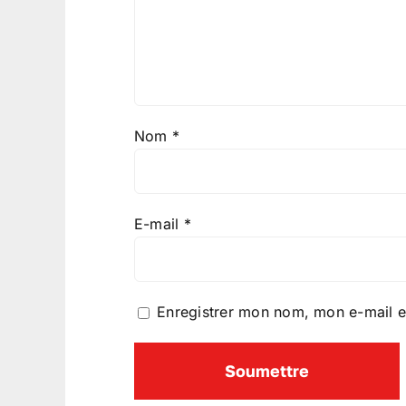
Nom
*
E-mail
*
Enregistrer mon nom, mon e-mail e