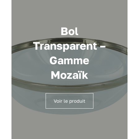
Bol
Transparent –
Gamme
Mozaïk
Voir le produit