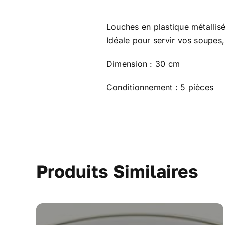
Louches en plastique métallisé
Idéale pour servir vos soupes,
Dimension : 30 cm
Conditionnement : 5 pièces
Produits Similaires