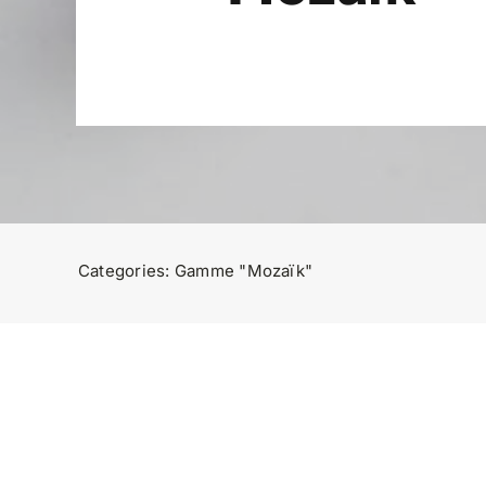
Categories:
Gamme "Mozaïk"