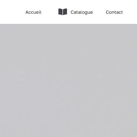
Accueil
Catalogue
Contact